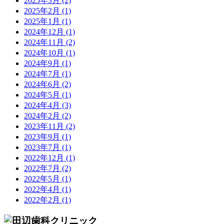
2025年3月
(2)
2025年2月
(1)
2025年1月
(1)
2024年12月
(1)
2024年11月
(2)
2024年10月
(1)
2024年9月
(1)
2024年7月
(1)
2024年6月
(2)
2024年5月
(1)
2024年4月
(3)
2024年2月
(2)
2023年11月
(2)
2023年9月
(1)
2023年7月
(1)
2022年12月
(1)
2022年7月
(2)
2022年5月
(1)
2022年4月
(1)
2022年2月
(1)