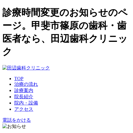
診療時間変更のお知らせのペ
ージ。甲斐市篠原の歯科・歯
医者なら、田辺歯科クリニッ
ク
TOP
治療の流れ
診療案内
院長紹介
院内・設備
アクセス
電話をかける