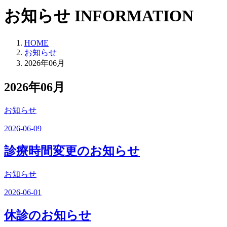
お知らせ
INFORMATION
HOME
お知らせ
2026年06月
2026年06月
お知らせ
2026-06-09
診療時間変更のお知らせ
お知らせ
2026-06-01
休診のお知らせ