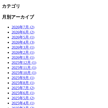
カテゴリ
月別アーカイブ
2026年7月
(2)
2026年6月
(2)
2026年5月
(1)
2026年4月
(3)
2026年3月
(1)
2026年2月
(1)
2026年1月
(1)
2025年12月
(1)
2025年11月
(1)
2025年10月
(1)
2025年9月
(1)
2025年8月
(1)
2025年7月
(2)
2025年6月
(1)
2025年5月
(2)
2025年4月
(1)